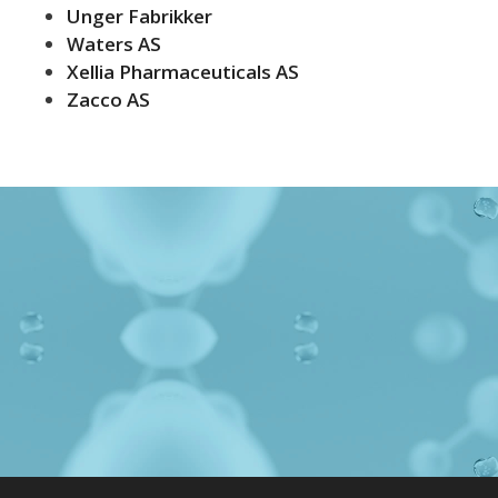
Unger Fabrikker
Waters AS
Xellia Pharmaceuticals AS
Zacco AS