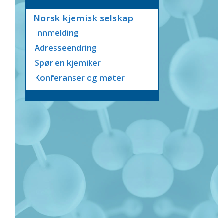
Norsk kjemisk selskap
Innmelding
Adresseendring
Spør en kjemiker
Konferanser og møter