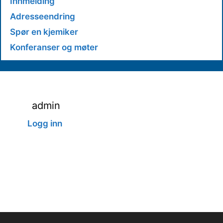
Innmelding
Adresseendring
Spør en kjemiker
Konferanser og møter
admin
Logg inn