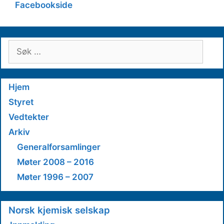
Facebookside
Søk
etter:
Hjem
Styret
Vedtekter
Arkiv
Generalforsamlinger
Møter 2008 – 2016
Møter 1996 – 2007
Norsk kjemisk selskap