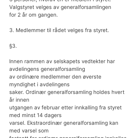
Valgstyret velges av generalforsamlingen
for 2 år om gangen.
3. Medlemmer til rådet velges fra styret.
§3.
Innen rammen av selskapets vedtekter har
avdelingens generalforsamling
av ordinære medlemmer den øverste
myndighet i avdelingens
saker. Ordinær generalforsamling holdes hvert
år innen
utgangen av februar etter innkalling fra styret
med minst 14 dagers
varsel. Ekstraordinær generalforsamling kan
med varsel som