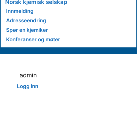
Norsk kjemisk selskap
Innmelding
Adresseendring
Spør en kjemiker
Konferanser og møter
admin
Logg inn