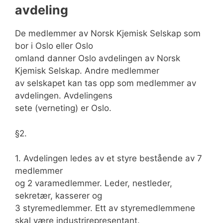
avdeling
De medlemmer av Norsk Kjemisk Selskap som
bor i Oslo eller Oslo
omland danner Oslo avdelingen av Norsk
Kjemisk Selskap. Andre medlemmer
av selskapet kan tas opp som medlemmer av
avdelingen. Avdelingens
sete (verneting) er Oslo.
§2.
1. Avdelingen ledes av et styre bestående av 7
medlemmer
og 2 varamedlemmer. Leder, nestleder,
sekretær, kasserer og
3 styremedlemmer. Ett av styremedlemmene
skal være industrirepresentant.