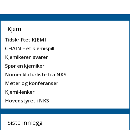
Kjemi
Tidskriftet KJEMI
CHAIN – et kjemispill
Kjemikeren svarer
Spør en kjemiker
Nomenklaturliste fra NKS
Møter og konferanser
Kjemi-lenker
Hovedstyret i NKS
Siste innlegg