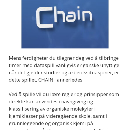
Mens ferdigheter du tilegner deg ved å tilbringe
timer med dataspill vanligvis er ganske unyttige
når det gjelder studier og arbeidssituasjoner, er
dette spillet, CHAIN, annerledes.
Ved å spille vil du lære regler og prinsipper som
direkte kan anvendes i navngiving og
klassifisering av organiske molekyler i
kjemiklasser på videregående skole, samt i
grunnleggende og organisk kjemi på