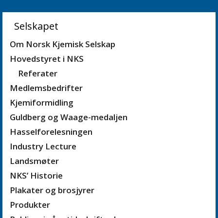
Selskapet
Om Norsk Kjemisk Selskap
Hovedstyret i NKS
Referater
Medlemsbedrifter
Kjemiformidling
Guldberg og Waage-medaljen
Hasselforelesningen
Industry Lecture
Landsmøter
NKS’ Historie
Plakater og brosjyrer
Produkter