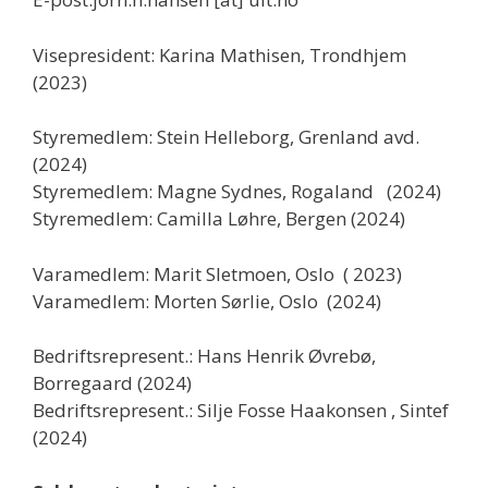
Visepresident: Karina Mathisen, Trondhjem
(2023)
Styremedlem: Stein Helleborg, Grenland avd.
(2024)
Styremedlem: Magne Sydnes, Rogaland (2024)
Styremedlem: Camilla Løhre, Bergen (2024)
Varamedlem: Marit Sletmoen, Oslo ( 2023)
Varamedlem: Morten Sørlie, Oslo (2024)
Bedriftsrepresent.: Hans Henrik Øvrebø,
Borregaard (2024)
Bedriftsrepresent.: Silje Fosse Haakonsen , Sintef
(2024)