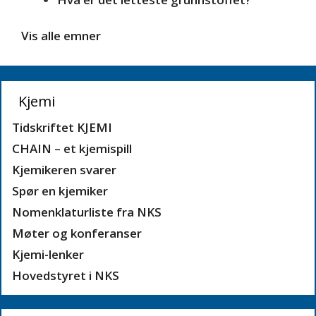
Vis alle emner
Kjemi
Tidskriftet KJEMI
CHAIN – et kjemispill
Kjemikeren svarer
Spør en kjemiker
Nomenklaturliste fra NKS
Møter og konferanser
Kjemi-lenker
Hovedstyret i NKS