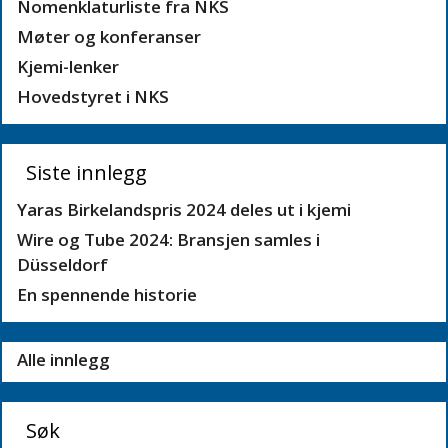
Nomenklaturliste fra NKS
Møter og konferanser
Kjemi-lenker
Hovedstyret i NKS
Siste innlegg
Yaras Birkelandspris 2024 deles ut i kjemi
Wire og Tube 2024: Bransjen samles i
Düsseldorf
En spennende historie
Alle innlegg
Søk