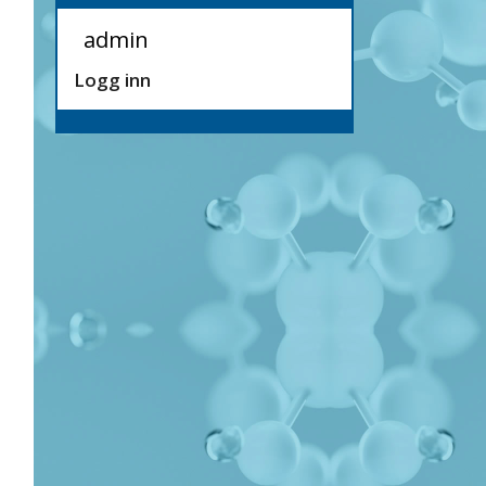
admin
Logg inn