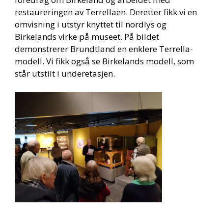
restaureringen av Terrellaen. Deretter fikk vi en
omvisning i utstyr knyttet til nordlys og
Birkelands virke på museet. På bildet
demonstrerer Brundtland en enklere Terrella-
modell. Vi fikk også se Birkelands modell, som
står utstilt i underetasjen.