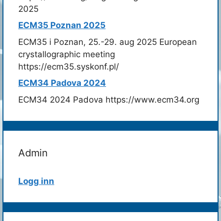
2025
ECM35 Poznan 2025
ECM35 i Poznan, 25.-29. aug 2025 European
crystallographic meeting
https://ecm35.syskonf.pl/
ECM34 Padova 2024
ECM34 2024 Padova https://www.ecm34.org
Admin
Logg inn