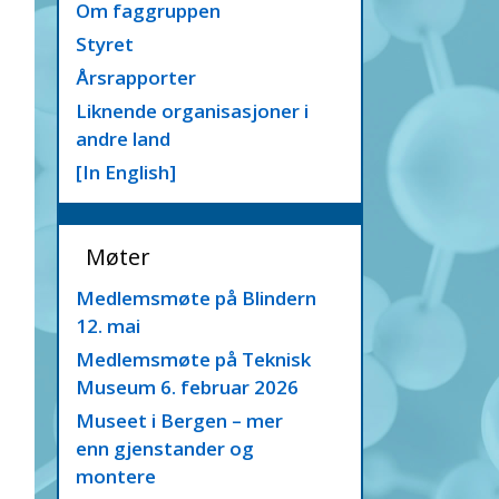
Om faggruppen
Styret
Årsrapporter
Liknende organisasjoner i
andre land
[In English]
Møter
Medlemsmøte på Blindern
12. mai
Medlemsmøte på Teknisk
Museum 6. februar 2026
Museet i Bergen – mer
enn gjenstander og
montere