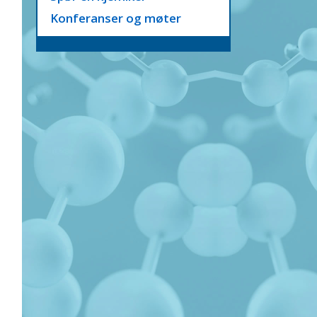
Konferanser og møter