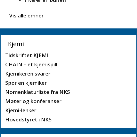
Vis alle emner
Kjemi
Tidskriftet KJEMI
CHAIN – et kjemispill
Kjemikeren svarer
Spør en kjemiker
Nomenklaturliste fra NKS
Møter og konferanser
Kjemi-lenker
Hovedstyret i NKS