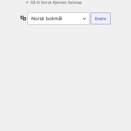
← Gå til Norsk Kjemisk Selskap
Språk